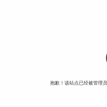
抱歉！该站点已经被管理