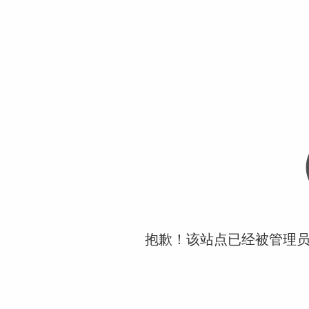
抱歉！该站点已经被管理