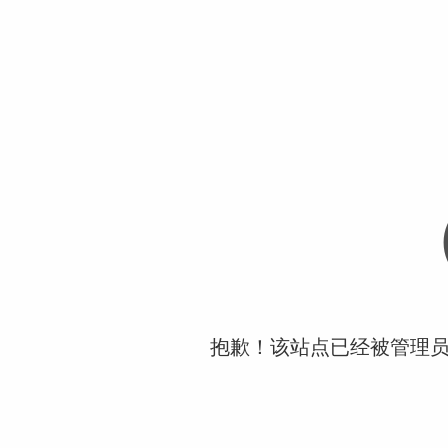
抱歉！该站点已经被管理