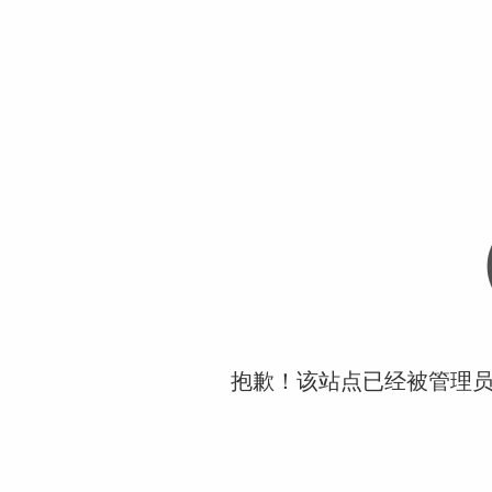
抱歉！该站点已经被管理