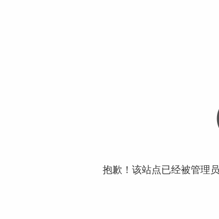
抱歉！该站点已经被管理