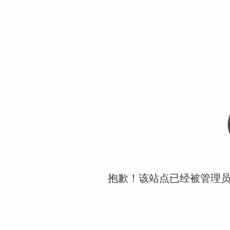
抱歉！该站点已经被管理