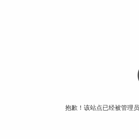
抱歉！该站点已经被管理