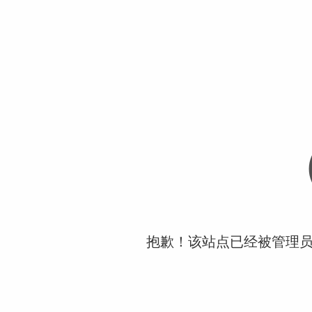
抱歉！该站点已经被管理