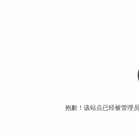
抱歉！该站点已经被管理