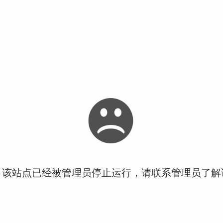
！该站点已经被管理员停止运行，请联系管理员了解