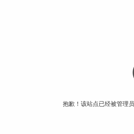
抱歉！该站点已经被管理