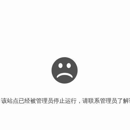
！该站点已经被管理员停止运行，请联系管理员了解