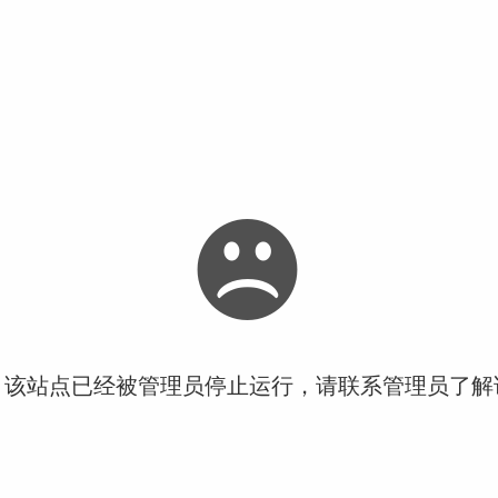
！该站点已经被管理员停止运行，请联系管理员了解