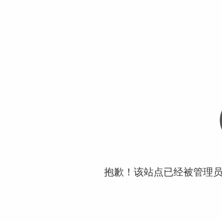
抱歉！该站点已经被管理