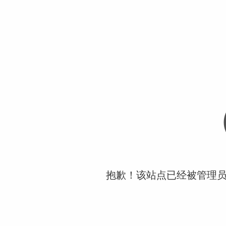
抱歉！该站点已经被管理