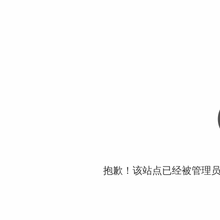
抱歉！该站点已经被管理