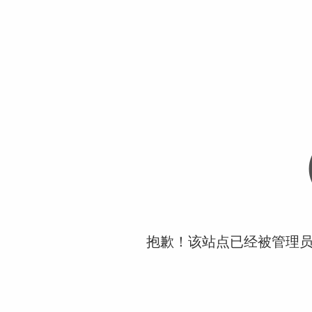
抱歉！该站点已经被管理