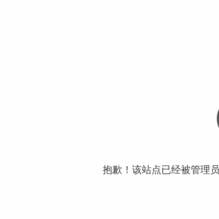
抱歉！该站点已经被管理