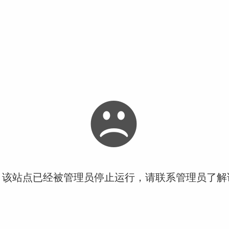
！该站点已经被管理员停止运行，请联系管理员了解