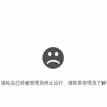
！该站点已经被管理员停止运行，请联系管理员了解