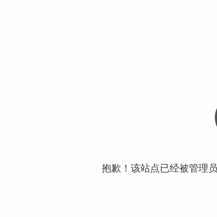
抱歉！该站点已经被管理