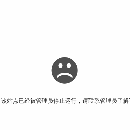
！该站点已经被管理员停止运行，请联系管理员了解