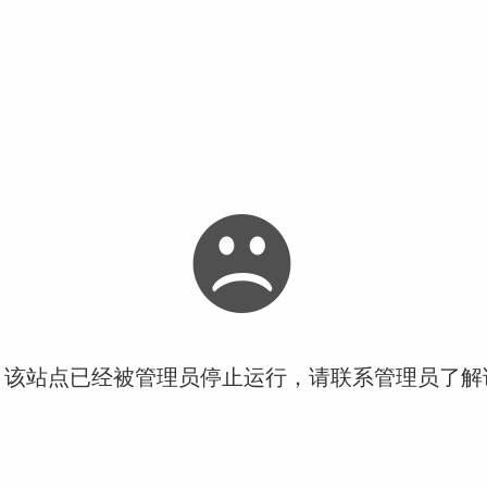
！该站点已经被管理员停止运行，请联系管理员了解