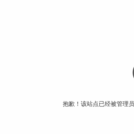
抱歉！该站点已经被管理