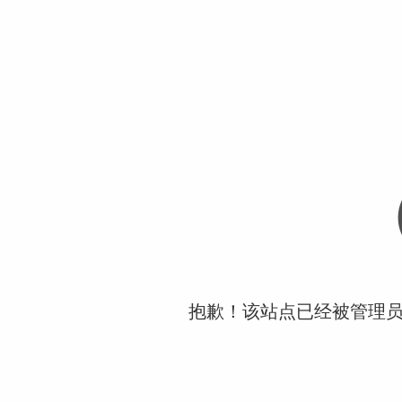
抱歉！该站点已经被管理