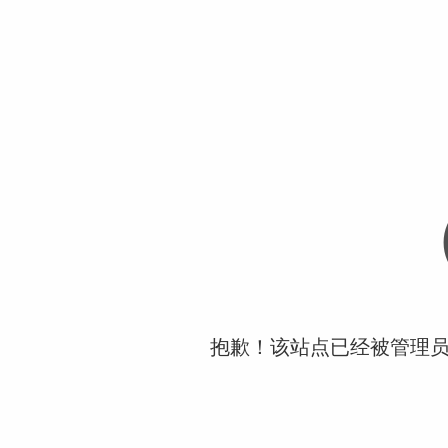
抱歉！该站点已经被管理