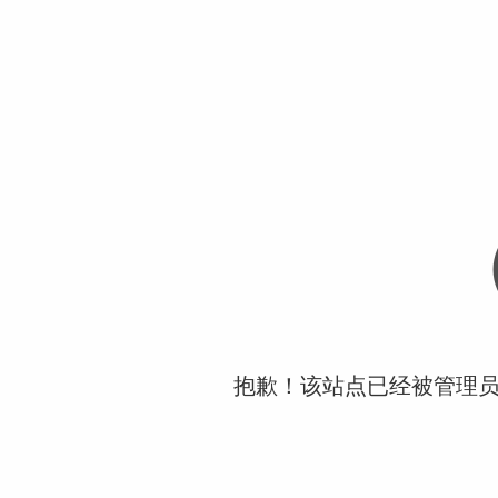
抱歉！该站点已经被管理