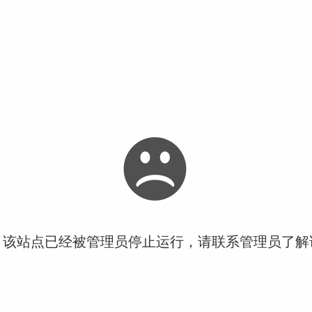
！该站点已经被管理员停止运行，请联系管理员了解