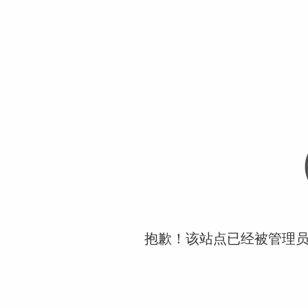
抱歉！该站点已经被管理