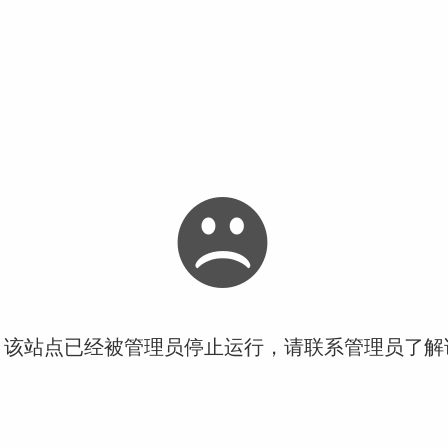
！该站点已经被管理员停止运行，请联系管理员了解