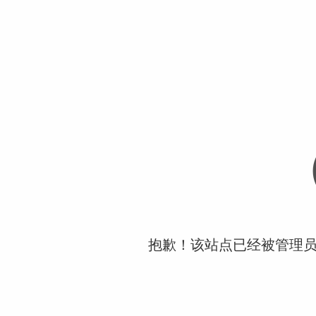
抱歉！该站点已经被管理