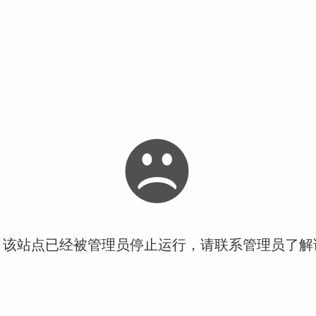
！该站点已经被管理员停止运行，请联系管理员了解