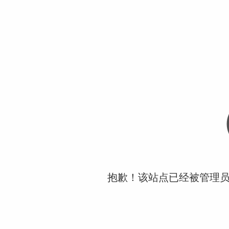
抱歉！该站点已经被管理