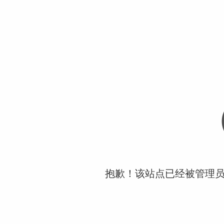
抱歉！该站点已经被管理