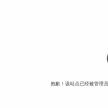
抱歉！该站点已经被管理