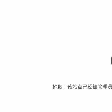
抱歉！该站点已经被管理