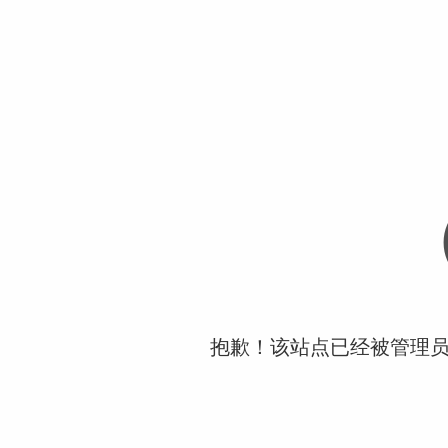
抱歉！该站点已经被管理