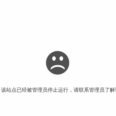
！该站点已经被管理员停止运行，请联系管理员了解