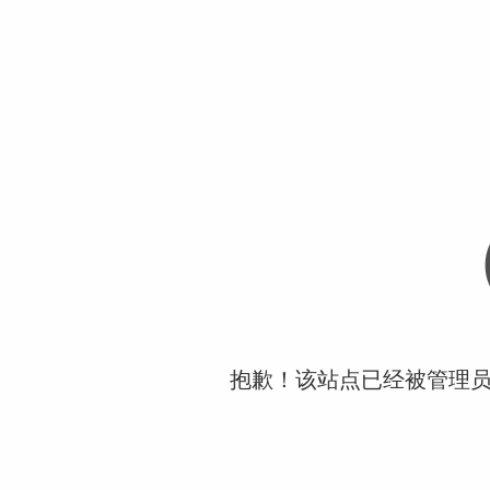
抱歉！该站点已经被管理