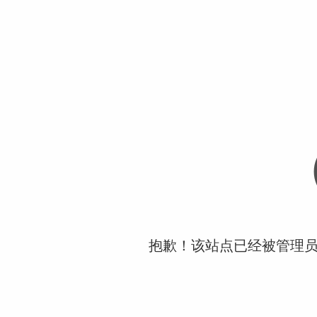
抱歉！该站点已经被管理