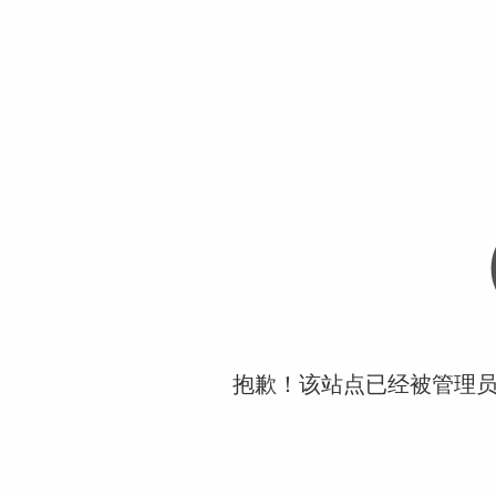
抱歉！该站点已经被管理