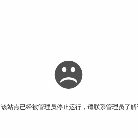
！该站点已经被管理员停止运行，请联系管理员了解