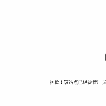
抱歉！该站点已经被管理